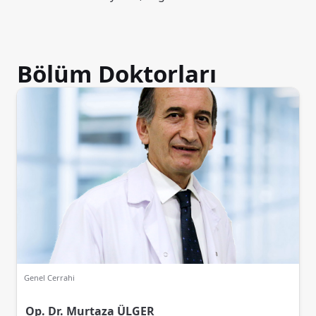
Bölüm Doktorları
Genel Cerrahi
Op. Dr. Murtaza ÜLGER