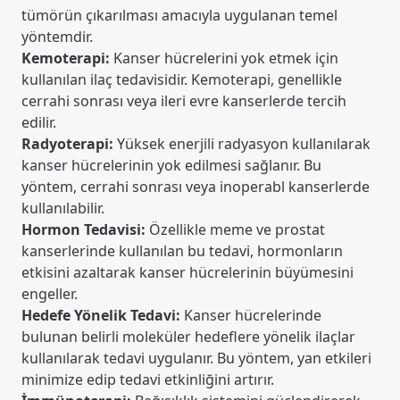
tümörün çıkarılması amacıyla uygulanan temel
yöntemdir.
Kemoterapi:
Kanser hücrelerini yok etmek için
kullanılan ilaç tedavisidir. Kemoterapi, genellikle
cerrahi sonrası veya ileri evre kanserlerde tercih
edilir.
Radyoterapi:
Yüksek enerjili radyasyon kullanılarak
kanser hücrelerinin yok edilmesi sağlanır. Bu
yöntem, cerrahi sonrası veya inoperabl kanserlerde
kullanılabilir.
Hormon Tedavisi:
Özellikle meme ve prostat
kanserlerinde kullanılan bu tedavi, hormonların
etkisini azaltarak kanser hücrelerinin büyümesini
engeller.
Hedefe Yönelik Tedavi:
Kanser hücrelerinde
bulunan belirli moleküler hedeflere yönelik ilaçlar
kullanılarak tedavi uygulanır. Bu yöntem, yan etkileri
minimize edip tedavi etkinliğini artırır.