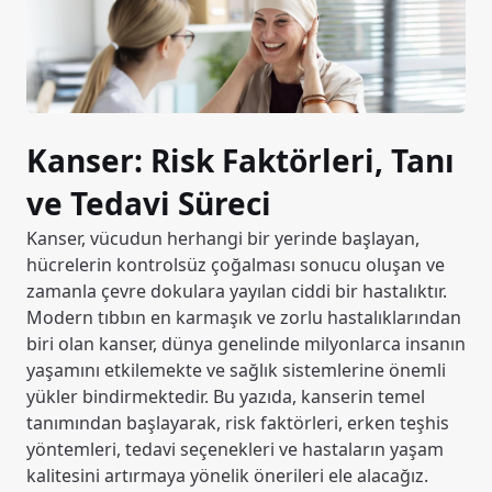
Kanser: Risk Faktörleri, Tanı
ve Tedavi Süreci
Kanser, vücudun herhangi bir yerinde başlayan,
hücrelerin kontrolsüz çoğalması sonucu oluşan ve
zamanla çevre dokulara yayılan ciddi bir hastalıktır.
Modern tıbbın en karmaşık ve zorlu hastalıklarından
biri olan kanser, dünya genelinde milyonlarca insanın
yaşamını etkilemekte ve sağlık sistemlerine önemli
yükler bindirmektedir. Bu yazıda, kanserin temel
tanımından başlayarak, risk faktörleri, erken teşhis
yöntemleri, tedavi seçenekleri ve hastaların yaşam
kalitesini artırmaya yönelik önerileri ele alacağız.