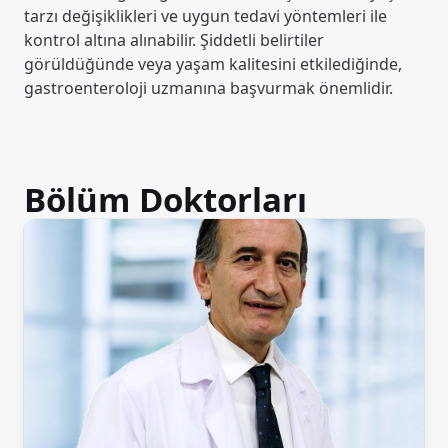
tarzı değişiklikleri ve uygun tedavi yöntemleri ile
kontrol altına alınabilir. Şiddetli belirtiler
görüldüğünde veya yaşam kalitesini etkilediğinde,
gastroenteroloji uzmanına başvurmak önemlidir.
Bölüm Doktorları