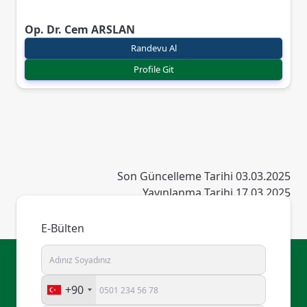
Op. Dr. Cem ARSLAN
Randevu Al
Profile Git
Son Güncelleme Tarihi 03.03.2025
Yayınlanma Tarihi 17.03.2025
E-Bülten
+90