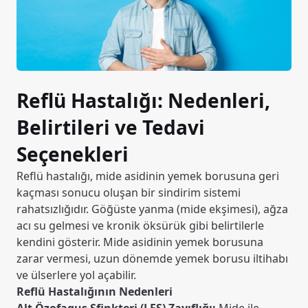
Reflü Hastalığı: Nedenleri,
Belirtileri ve Tedavi
Seçenekleri
Reflü hastalığı, mide asidinin yemek borusuna geri
kaçması sonucu oluşan bir sindirim sistemi
rahatsızlığıdır. Göğüste yanma (mide ekşimesi), ağza
acı su gelmesi ve kronik öksürük gibi belirtilerle
kendini gösterir. Mide asidinin yemek borusuna
zarar vermesi, uzun dönemde yemek borusu iltihabı
ve ülserlere yol açabilir.
Reflü Hastalığının Nedenleri