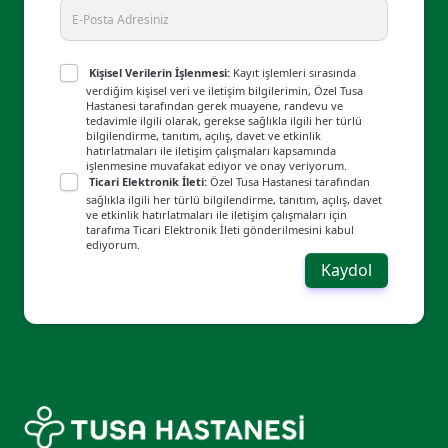
Kişisel Verilerin İşlenmesi:
Kayıt işlemleri sırasında
verdiğim kişisel veri ve iletişim bilgilerimin, Özel Tusa
Hastanesi tarafından gerek muayene, randevu ve
tedavimle ilgili olarak, gerekse sağlıkla ilgili her türlü
bilgilendirme, tanıtım, açılış, davet ve etkinlik
hatırlatmaları ile iletişim çalışmaları kapsamında
işlenmesine muvafakat ediyor ve onay veriyorum.
Ticari Elektronik İleti:
Özel Tusa Hastanesi tarafından
sağlıkla ilgili her türlü bilgilendirme, tanıtım, açılış, davet
ve etkinlik hatırlatmaları ile iletişim çalışmaları için
tarafıma Ticari Elektronik İleti gönderilmesini kabul
ediyorum.
Kaydol