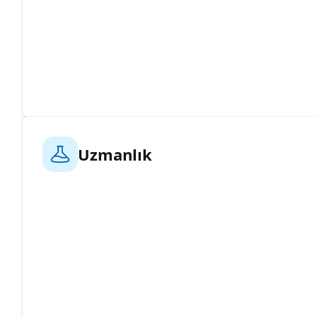
Uzmanlık