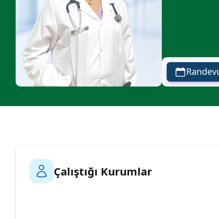
Randevu
Çalıştığı Kurumlar