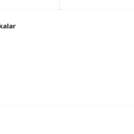
kalar