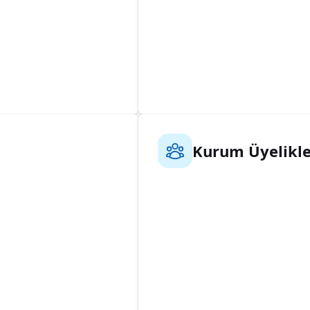
Kurum Üyelikle