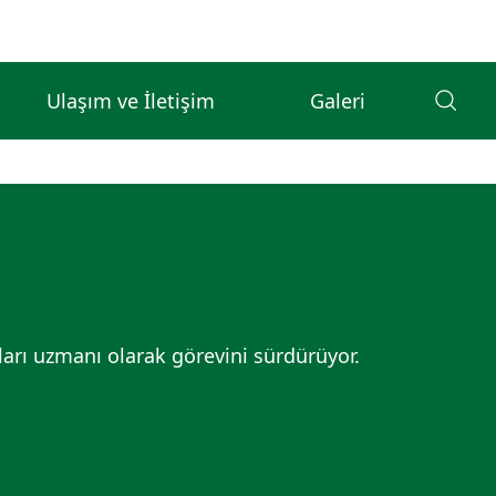
Ulaşım ve İletişim
Galeri
ları uzmanı olarak görevini sürdürüyor.