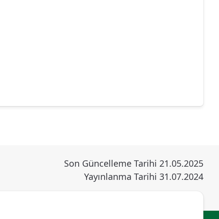
Son Güncelleme Tarihi 21.05.2025
Yayınlanma Tarihi 31.07.2024