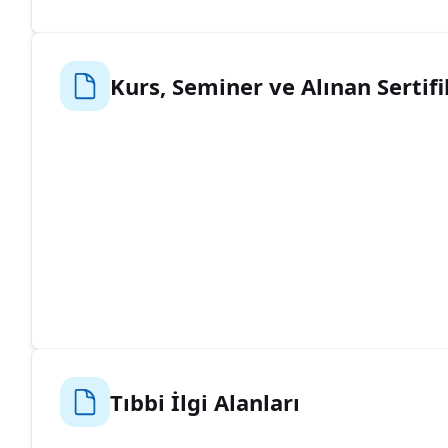
Kurs, Seminer ve Alınan Sertifi
Tıbbi İlgi Alanları