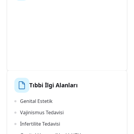
Tıbbi İlgi Alanları
Genital Estetik
Vajinismus Tedavisi
İnfertilite Tedavisi