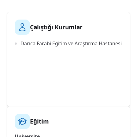
Çalıştığı Kurumlar
Darıca Farabi Eğitim ve Araştırma Hastanesi
Eğitim
Üniversite