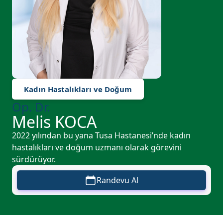
Kadın Hastalıkları ve Doğum
Op. Dr.
Melis KOCA
2022 yılından bu yana Tusa Hastanesi’nde kadın
hastalıkları ve doğum uzmanı olarak görevini
sürdürüyor.
Randevu Al