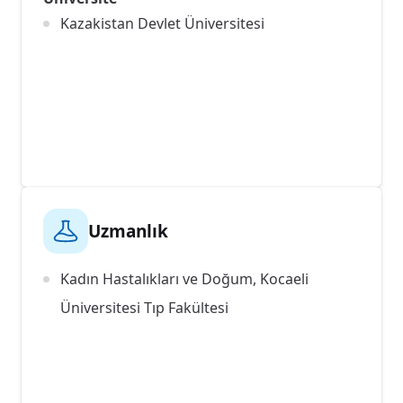
Kazakistan Devlet Üniversitesi
Uzmanlık
Kadın Hastalıkları ve Doğum, Kocaeli
Üniversitesi Tıp Fakültesi