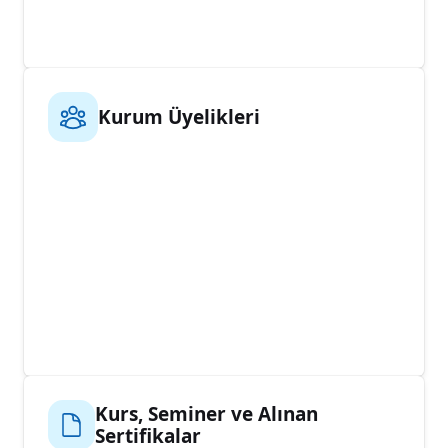
Kurum Üyelikleri
Kurs, Seminer ve Alınan
Sertifikalar