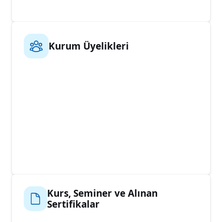
Kurum Üyelikleri
Kurs, Seminer ve Alınan
Sertifikalar