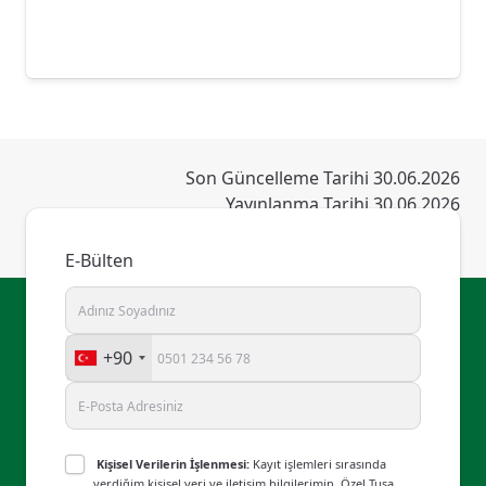
Son Güncelleme Tarihi 30.06.2026
Yayınlanma Tarihi 30.06.2026
E-Bülten
+90
Kişisel Verilerin İşlenmesi:
Kayıt işlemleri sırasında
verdiğim kişisel veri ve iletişim bilgilerimin, Özel Tusa