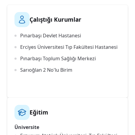
Çalıştığı Kurumlar
Pınarbaşı Devlet Hastanesi
Erciyes Üniversitesi Tıp Fakültesi Hastanesi
Pınarbaşı Toplum Sağlığı Merkezi
Sarıoğlan 2 No'lu Birim
Eğitim
Üniversite