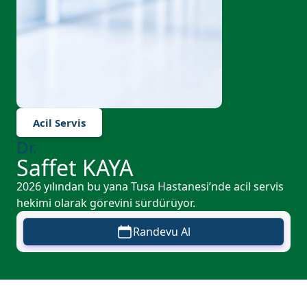
Acil Servis
Dr.
Saffet KAYA
2026 yılından bu yana Tusa Hastanesi’nde acil servis
hekimi olarak görevini sürdürüyor.
Randevu Al