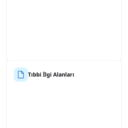
Tıbbi İlgi Alanları