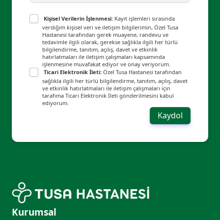
Kişisel Verilerin İşlenmesi:
Kayıt işlemleri sırasında
verdiğim kişisel veri ve iletişim bilgilerimin, Özel Tusa
Hastanesi tarafından gerek muayene, randevu ve
tedavimle ilgili olarak, gerekse sağlıkla ilgili her türlü
bilgilendirme, tanıtım, açılış, davet ve etkinlik
hatırlatmaları ile iletişim çalışmaları kapsamında
işlenmesine muvafakat ediyor ve onay veriyorum.
Ticari Elektronik İleti:
Özel Tusa Hastanesi tarafından
sağlıkla ilgili her türlü bilgilendirme, tanıtım, açılış, davet
ve etkinlik hatırlatmaları ile iletişim çalışmaları için
tarafıma Ticari Elektronik İleti gönderilmesini kabul
ediyorum.
Kaydol
Kurumsal