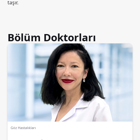
taşır.
Bölüm Doktorları
Göz Hastalıkları