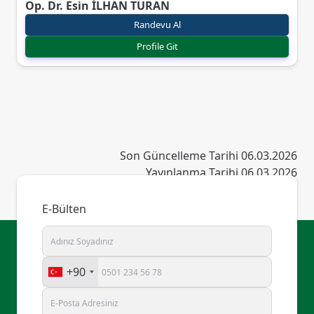
Op. Dr. Esin İLHAN TURAN
Randevu Al
Profile Git
Son Güncelleme Tarihi 06.03.2026
Yayınlanma Tarihi 06.03.2026
E-Bülten
+90