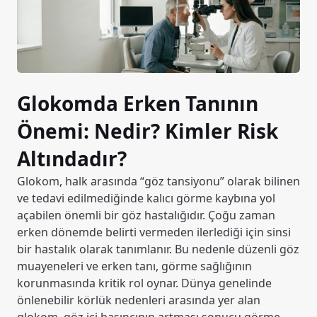
Glokomda Erken Tanının
Önemi: Nedir? Kimler Risk
Altındadır?
Glokom, halk arasında “göz tansiyonu” olarak bilinen
ve tedavi edilmediğinde kalıcı görme kaybına yol
açabilen önemli bir göz hastalığıdır. Çoğu zaman
erken dönemde belirti vermeden ilerlediği için sinsi
bir hastalık olarak tanımlanır. Bu nedenle düzenli göz
muayeneleri ve erken tanı, görme sağlığının
korunmasında kritik rol oynar. Dünya genelinde
önlenebilir körlük nedenleri arasında yer alan