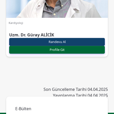
Kardiyoloji
Uzm. Dr. Güray ALİCİK
Randevu Al
Profile Git
Son Güncelleme Tarihi 04.04.2025
Yayınlanma Tarihi 04.04.2025
E-Bülten