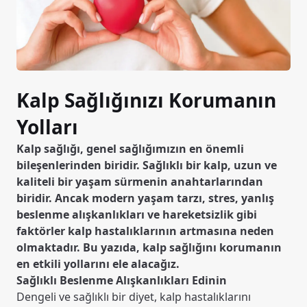
Kalp Sağlığınızı Korumanın
Yolları
Kalp sağlığı, genel sağlığımızın en önemli
bileşenlerinden biridir. Sağlıklı bir kalp, uzun ve
kaliteli bir yaşam sürmenin anahtarlarından
biridir. Ancak modern yaşam tarzı, stres, yanlış
beslenme alışkanlıkları ve hareketsizlik gibi
faktörler kalp hastalıklarının artmasına neden
olmaktadır. Bu yazıda, kalp sağlığını korumanın
en etkili yollarını ele alacağız.
Sağlıklı Beslenme Alışkanlıkları Edinin
Dengeli ve sağlıklı bir diyet, kalp hastalıklarını