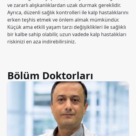
ve zararlı alışkanlıklardan uzak durmak gereklidir.
Ayrıca, düzenli sağlık kontrolleri ile kalp hastalıklarını
erken teşhis etmek ve önlem almak mümkündür.
Küçük ama etkili yaşam tarzı değişiklikleri ile sağlıklı
bir kalbe sahip olabilir, uzun vadede kalp hastalıkları
riskinizi en aza indirebilirsiniz.
Bölüm Doktorları