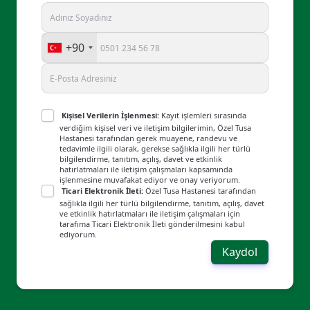
+90
Kişisel Verilerin İşlenmesi:
Kayıt işlemleri sırasında
verdiğim kişisel veri ve iletişim bilgilerimin, Özel Tusa
Hastanesi tarafından gerek muayene, randevu ve
tedavimle ilgili olarak, gerekse sağlıkla ilgili her türlü
bilgilendirme, tanıtım, açılış, davet ve etkinlik
hatırlatmaları ile iletişim çalışmaları kapsamında
işlenmesine muvafakat ediyor ve onay veriyorum.
Ticari Elektronik İleti:
Özel Tusa Hastanesi tarafından
sağlıkla ilgili her türlü bilgilendirme, tanıtım, açılış, davet
ve etkinlik hatırlatmaları ile iletişim çalışmaları için
tarafıma Ticari Elektronik İleti gönderilmesini kabul
ediyorum.
Kaydol