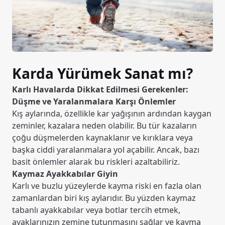
Karda Yürümek Sanat mı?
Karlı Havalarda Dikkat Edilmesi Gerekenler:
Düşme ve Yaralanmalara Karşı Önlemler
Kış aylarında, özellikle kar yağışının ardından kaygan
zeminler, kazalara neden olabilir. Bu tür kazaların
çoğu düşmelerden kaynaklanır ve kırıklara veya
başka ciddi yaralanmalara yol açabilir. Ancak, bazı
basit önlemler alarak bu riskleri azaltabiliriz.
Kaymaz Ayakkabılar Giyin
Karlı ve buzlu yüzeylerde kayma riski en fazla olan
zamanlardan biri kış aylarıdır. Bu yüzden kaymaz
tabanlı ayakkabılar veya botlar tercih etmek,
ayaklarınızın zemine tutunmasını sağlar ve kayma