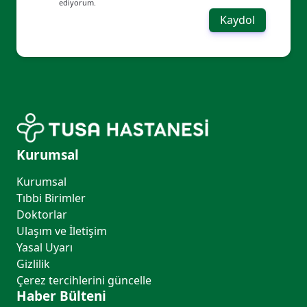
ediyorum.
Kaydol
Kurumsal
Kurumsal
Tıbbi Birimler
Doktorlar
Ulaşım ve İletişim
Yasal Uyarı
Gizlilik
Çerez tercihlerini güncelle
Haber Bülteni