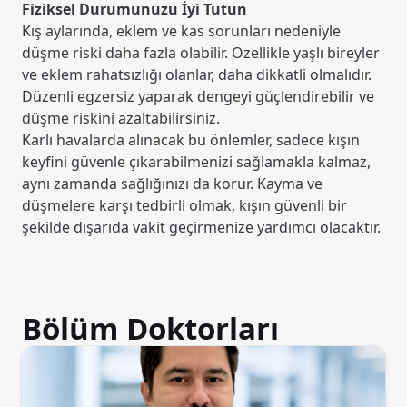
Fiziksel Durumunuzu İyi Tutun
Kış aylarında, eklem ve kas sorunları nedeniyle
düşme riski daha fazla olabilir. Özellikle yaşlı bireyler
ve eklem rahatsızlığı olanlar, daha dikkatli olmalıdır.
Düzenli egzersiz yaparak dengeyi güçlendirebilir ve
düşme riskini azaltabilirsiniz.
Karlı havalarda alınacak bu önlemler, sadece kışın
keyfini güvenle çıkarabilmenizi sağlamakla kalmaz,
aynı zamanda sağlığınızı da korur. Kayma ve
düşmelere karşı tedbirli olmak, kışın güvenli bir
şekilde dışarıda vakit geçirmenize yardımcı olacaktır.
Bölüm Doktorları