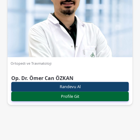
Ortopedi ve Travmatoloji
Op. Dr. Ömer Can ÖZKAN
Randevu Al
Profile Git