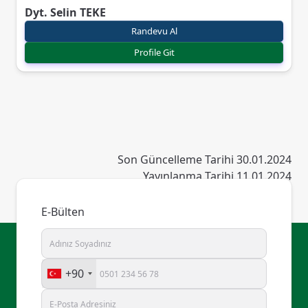
Dyt. Selin TEKE
Randevu Al
Profile Git
Son Güncelleme Tarihi 30.01.2024
Yayınlanma Tarihi 11.01.2024
E-Bülten
+90