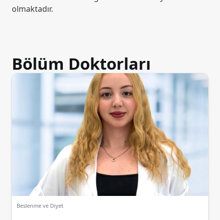
olmaktadır.
Bölüm Doktorları
Beslenme ve Diyet