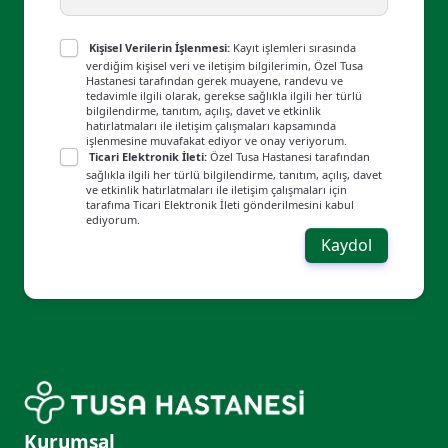
Kişisel Verilerin İşlenmesi:
Kayıt işlemleri sırasında
verdiğim kişisel veri ve iletişim bilgilerimin, Özel Tusa
Hastanesi tarafından gerek muayene, randevu ve
tedavimle ilgili olarak, gerekse sağlıkla ilgili her türlü
bilgilendirme, tanıtım, açılış, davet ve etkinlik
hatırlatmaları ile iletişim çalışmaları kapsamında
işlenmesine muvafakat ediyor ve onay veriyorum.
Ticari Elektronik İleti:
Özel Tusa Hastanesi tarafından
sağlıkla ilgili her türlü bilgilendirme, tanıtım, açılış, davet
ve etkinlik hatırlatmaları ile iletişim çalışmaları için
tarafıma Ticari Elektronik İleti gönderilmesini kabul
ediyorum.
Kaydol
Kurumsal