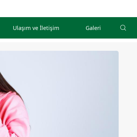
Ulaşım ve İletişim
Galeri