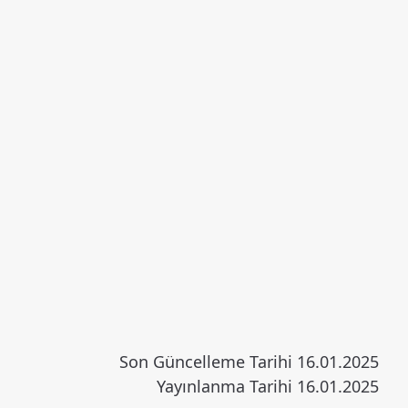
Son Güncelleme Tarihi 16.01.2025
Yayınlanma Tarihi 16.01.2025