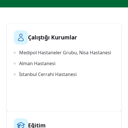
Çalıştığı Kurumlar
Medipol Hastaneler Grubu, Nisa Hastanesi
Alman Hastanesi
İstanbul Cerrahi Hastanesi
Eğitim