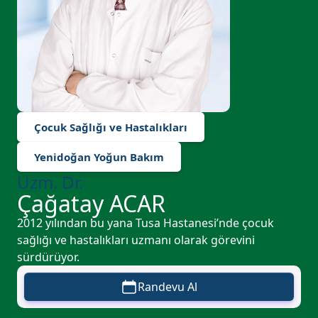
Çocuk Sağlığı ve Hastalıkları
Yenidoğan Yoğun Bakım
Uzm. Dr.
Çağatay ACAR
2012 yılından bu yana Tusa Hastanesi’nde çocuk
sağlığı ve hastalıkları uzmanı olarak görevini
sürdürüyor.
Randevu Al