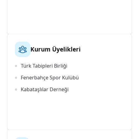
Kurum Üyelikleri
Türk Tabipleri Birliği
Fenerbahçe Spor Kulübü
Kabataşlılar Derneği