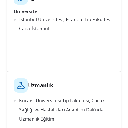
Üniversite
İstanbul Üniversitesi, İstanbul Tıp Fakültesi
Çapa-İstanbul
Uzmanlık
Kocaeli Üniversitesi Tıp Fakültesi, Çocuk
Sağlığı ve Hastalıkları Anabilim Dalı’nda
Uzmanlık Eğitimi