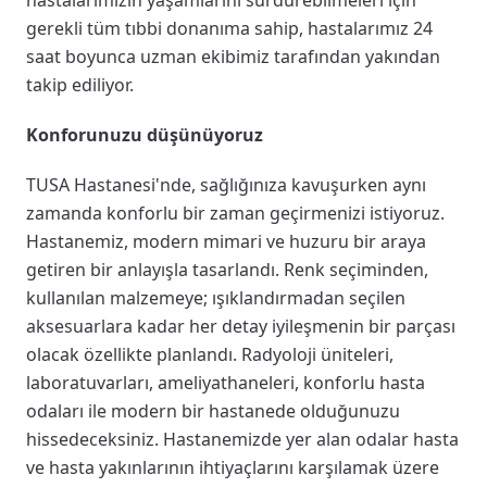
gerekli tüm tıbbi donanıma sahip, hastalarımız 24
saat boyunca uzman ekibimiz tarafından yakından
takip ediliyor.
Konforunuzu düşünüyoruz
TUSA Hastanesi'nde, sağlığınıza kavuşurken aynı
zamanda konforlu bir zaman geçirmenizi istiyoruz.
Hastanemiz, modern mimari ve huzuru bir araya
getiren bir anlayışla tasarlandı. Renk seçiminden,
kullanılan malzemeye; ışıklandırmadan seçilen
aksesuarlara kadar her detay iyileşmenin bir parçası
olacak özellikte planlandı. Radyoloji üniteleri,
laboratuvarları, ameliyathaneleri, konforlu hasta
odaları ile modern bir hastanede olduğunuzu
hissedeceksiniz. Hastanemizde yer alan odalar hasta
ve hasta yakınlarının ihtiyaçlarını karşılamak üzere