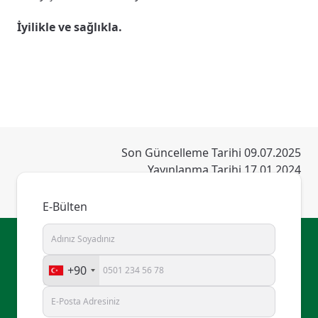
İyilikle ve sağlıkla.
Son Güncelleme Tarihi 09.07.2025
Yayınlanma Tarihi 17.01.2024
E-Bülten
+90