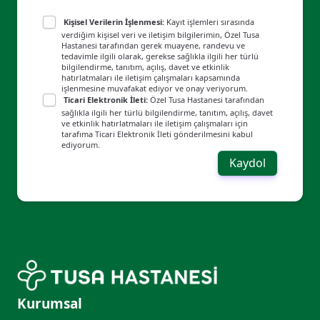
Kişisel Verilerin İşlenmesi:
Kayıt işlemleri sırasında
verdiğim kişisel veri ve iletişim bilgilerimin, Özel Tusa
Hastanesi tarafından gerek muayene, randevu ve
tedavimle ilgili olarak, gerekse sağlıkla ilgili her türlü
bilgilendirme, tanıtım, açılış, davet ve etkinlik
hatırlatmaları ile iletişim çalışmaları kapsamında
işlenmesine muvafakat ediyor ve onay veriyorum.
Ticari Elektronik İleti:
Özel Tusa Hastanesi tarafından
sağlıkla ilgili her türlü bilgilendirme, tanıtım, açılış, davet
ve etkinlik hatırlatmaları ile iletişim çalışmaları için
tarafıma Ticari Elektronik İleti gönderilmesini kabul
ediyorum.
Kaydol
Kurumsal