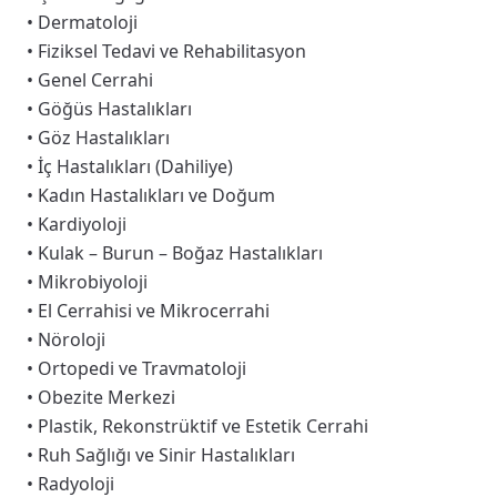
• Dermatoloji
• Fiziksel Tedavi ve Rehabilitasyon
• Genel Cerrahi
• Göğüs Hastalıkları
• Göz Hastalıkları
• İç Hastalıkları (Dahiliye)
• Kadın Hastalıkları ve Doğum
• Kardiyoloji
• Kulak – Burun – Boğaz Hastalıkları
• Mikrobiyoloji
• El Cerrahisi ve Mikrocerrahi
• Nöroloji
• Ortopedi ve Travmatoloji
• Obezite Merkezi
• Plastik, Rekonstrüktif ve Estetik Cerrahi
• Ruh Sağlığı ve Sinir Hastalıkları
• Radyoloji