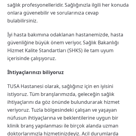
sağlık profesyonelleridir. Sağlığınızla ilgili her konuda
onlara güvenebilir ve sorularınıza cevap
bulabilirsiniz.
İyi hasta bakımına odaklanan hastanemizde, hasta
güvenliğine büyük önem veriyor, Sağlık Bakanlığı
Hizmet Kalite Standartları (SHKS) ile tam uyum
içerisinde çalışıyoruz.
İhtiyaçlarınızı biliyoruz
TUSA Hastanesi olarak, sağlığınız için en iyisini
istiyoruz. Tüm branşlarımızda, geleceğin sağlık
ihtiyaçlarını da göz önünde bulundurarak hizmet
veriyoruz. Tuzla bölgesindeki çalışan ve yaşayan
nüfusun ihtiyaçlarına ve beklentilerine uygun bir
klinik branş yapılanması ile birçok alanda uzman
doktorlarımızla hizmetinizdeyiz. Acil durumlarda