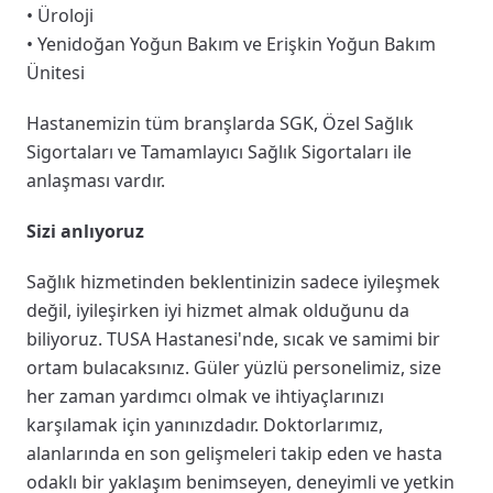
• Üroloji
• Yenidoğan Yoğun Bakım ve Erişkin Yoğun Bakım
Ünitesi
Hastanemizin tüm branşlarda SGK, Özel Sağlık
Sigortaları ve Tamamlayıcı Sağlık Sigortaları ile
anlaşması vardır.
Sizi anlıyoruz
Sağlık hizmetinden beklentinizin sadece iyileşmek
değil, iyileşirken iyi hizmet almak olduğunu da
biliyoruz. TUSA Hastanesi'nde, sıcak ve samimi bir
ortam bulacaksınız. Güler yüzlü personelimiz, size
her zaman yardımcı olmak ve ihtiyaçlarınızı
karşılamak için yanınızdadır. Doktorlarımız,
alanlarında en son gelişmeleri takip eden ve hasta
odaklı bir yaklaşım benimseyen, deneyimli ve yetkin