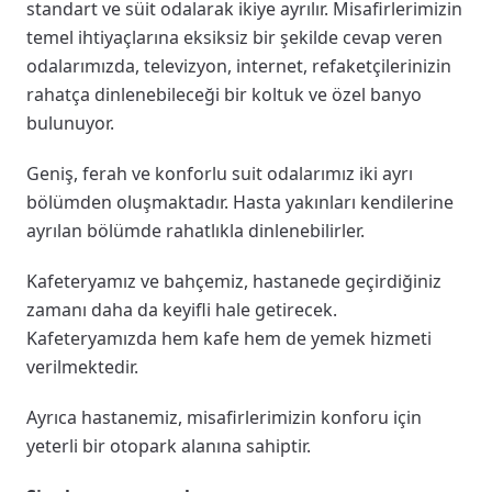
standart ve süit odalarak ikiye ayrılır. Misafirlerimizin
temel ihtiyaçlarına eksiksiz bir şekilde cevap veren
odalarımızda, televizyon, internet, refaketçilerinizin
rahatça dinlenebileceği bir koltuk ve özel banyo
bulunuyor.
Geniş, ferah ve konforlu suit odalarımız iki ayrı
bölümden oluşmaktadır. Hasta yakınları kendilerine
ayrılan bölümde rahatlıkla dinlenebilirler.
Kafeteryamız ve bahçemiz, hastanede geçirdiğiniz
zamanı daha da keyifli hale getirecek.
Kafeteryamızda hem kafe hem de yemek hizmeti
verilmektedir.
Ayrıca hastanemiz, misafirlerimizin konforu için
yeterli bir otopark alanına sahiptir.