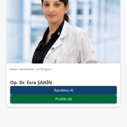
Kadın Hastalıkları ve Doğum
Op. Dr. Esra ŞAHİN
Randevu Al
Profile Git