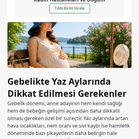
Tıbbi Birim İncele
Gebelikte Yaz Aylarında
Dikkat Edilmesi Gerekenler
Gebelik dönemi, anne adayının hem kendi sağlığı
hem de bebeğin gelişimi açısından daha dikkatli
olması gereken özel bir süreçtir. Yaz aylarında artan
hava sıcaklıkları, nem oranı ve sıvı kaybı ise hamilelik
döneminde bazı şikayetlerin daha belirgin hale